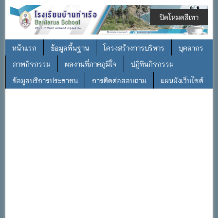
ปิดโหมดสีเทา
หน้าแรก
ข้อมูลพื้นฐาน
โครงสร้างการบริหาร
บุคลากร
ภาพกิจกรรม
ผลงานที่ภาคภูมิใจ
ปฎิทินกิจกรรม
ข้อมูลบริการประชาชน
การติดต่อสอบถาม
แผนผังเว็บไซต์