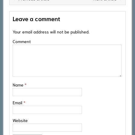
Leave a comment
Your email address will not be published.
Comment
Name
*
Email
*
Website