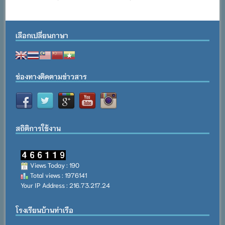
เลือกเปลี่ยนภาษา
ช่องทางติดตามข่าวสาร
สถิติการใช้งาน
Views Today : 190
Total views : 1976141
Your IP Address : 216.73.217.24
โรงเรียนบ้านท่าเรือ