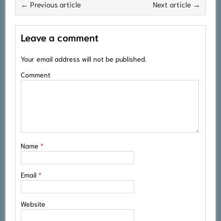
← Previous article
Next article →
Leave a comment
Your email address will not be published.
Comment
Name
*
Email
*
Website