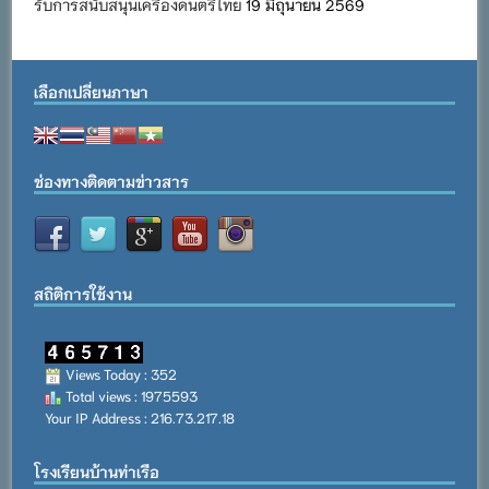
รับการสนับสนุนเครื่องดนตรีไทย
19 มิถุนายน 2569
เลือกเปลี่ยนภาษา
ช่องทางติดตามข่าวสาร
สถิติการใช้งาน
Views Today : 352
Total views : 1975593
Your IP Address : 216.73.217.18
โรงเรียนบ้านท่าเรือ