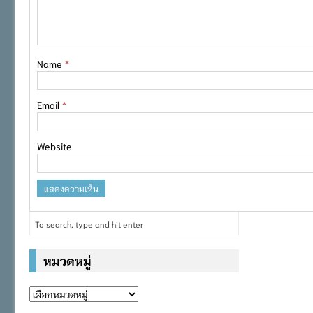
Name
*
Email
*
Website
หมวดหมู่
หมวด
หมู่