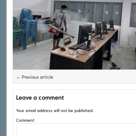
← Previous article
Leave a comment
Your email address will not be published.
Comment