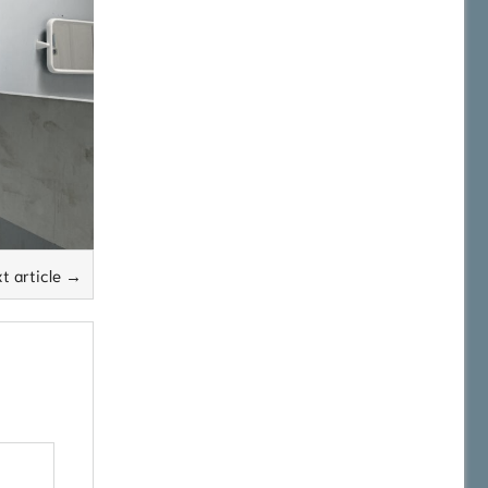
t article →