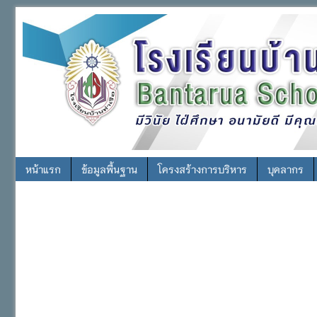
หน้าแรก
ข้อมูลพื้นฐาน
โครงสร้างการบริหาร
บุคลากร