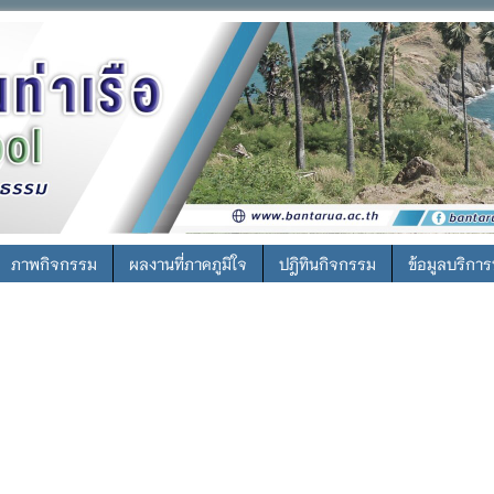
ภาพกิจกรรม
ผลงานที่ภาคภูมิใจ
ปฎิทินกิจกรรม
ข้อมูลบริกา