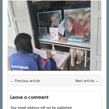
← Previous article
Next article →
Leave a comment
Your email address will not be published.