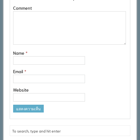
Comment
Name
*
Email
*
Website