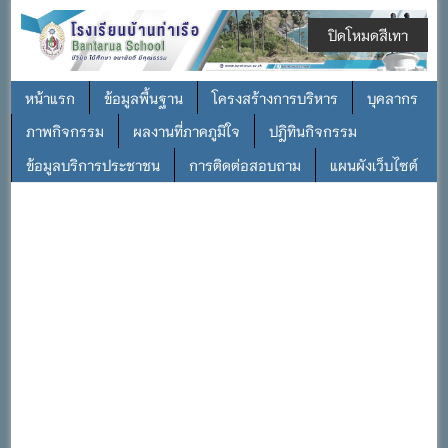
ปิดโหมดสีเทา
หน้าแรก
ข้อมูลพื้นฐาน
โครงสร้างการบริหาร
บุคลากร
ภาพกิจกรรม
ผลงานที่ภาคภูมิใจ
ปฎิทินกิจกรรม
ข้อมูลบริการประชาชน
การติดต่อสอบถาม
แผนผังเว็บไซต์