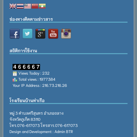
ช่องทางติดตามข่าวสาร
สถิติการใช้งาน
Views Today : 232
Total views : 1977384
Your IP Address : 216.73.216.26
โรงเรียนบ้านท่าเรือ
หมู่ 3 ตำบลศรีสุนทร อำเภอถลาง
จังหวัดภูเก็ต 83110
โทร.076-617073 โทรสาร.076-617073
Design and Development : Admin BTR