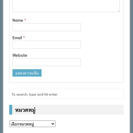
Name
*
Email
*
Website
หมวดหมู่
หมวด
หมู่