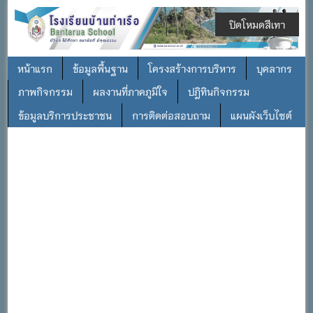
ปิดโหมดสีเทา
หน้าแรก
ข้อมูลพื้นฐาน
โครงสร้างการบริหาร
บุคลากร
ภาพกิจกรรม
ผลงานที่ภาคภูมิใจ
ปฎิทินกิจกรรม
ข้อมูลบริการประชาชน
การติดต่อสอบถาม
แผนผังเว็บไซต์