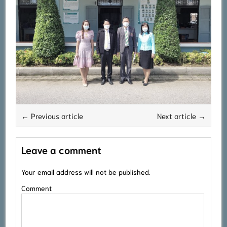
← Previous article
Next article →
Leave a comment
Your email address will not be published.
Comment