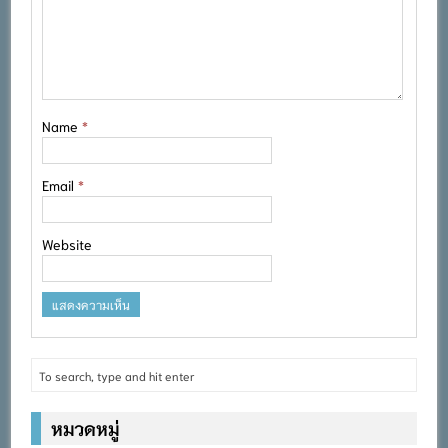
Name
*
Email
*
Website
หมวดหมู่