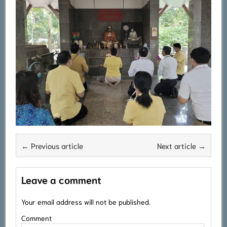
← Previous article
Next article →
Leave a comment
Your email address will not be published.
Comment