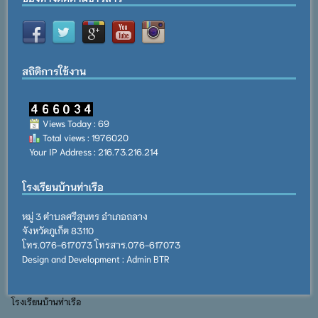
สถิติการใช้งาน
Views Today : 69
Total views : 1976020
Your IP Address : 216.73.216.214
โรงเรียนบ้านท่าเรือ
หมู่ 3 ตำบลศรีสุนทร อำเภอถลาง
จังหวัดภูเก็ต 83110
โทร.076-617073 โทรสาร.076-617073
Design and Development : Admin BTR
โรงเรียนบ้านท่าเรือ