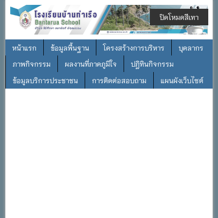
ปิดโหมดสีเทา
หน้าแรก
ข้อมูลพื้นฐาน
โครงสร้างการบริหาร
บุคลากร
ภาพกิจกรรม
ผลงานที่ภาคภูมิใจ
ปฎิทินกิจกรรม
ข้อมูลบริการประชาชน
การติดต่อสอบถาม
แผนผังเว็บไซต์