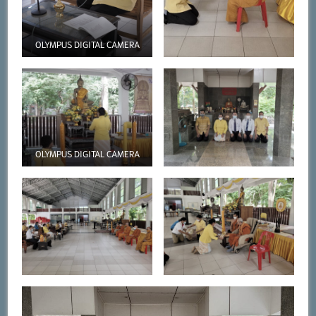
OLYMPUS DIGITAL CAMERA
OLYMPUS DIGITAL CAMERA