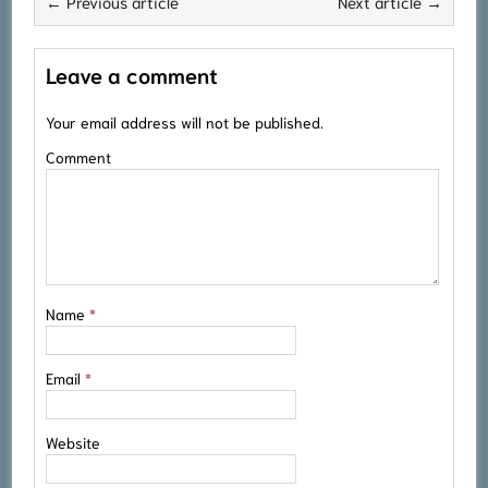
← Previous article
Next article →
Leave a comment
Your email address will not be published.
Comment
Name
*
Email
*
Website