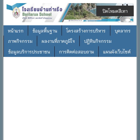
ปิดโหมดสีเทา
หน้าแรก
ข้อมูลพื้นฐาน
โครงสร้างการบริหาร
บุคลากร
ภาพกิจกรรม
ผลงานที่ภาคภูมิใจ
ปฎิทินกิจกรรม
ข้อมูลบริการประชาชน
การติดต่อสอบถาม
แผนผังเว็บไซต์