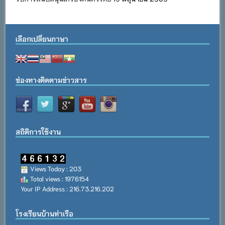
เลือกเปลี่ยนภาษา
ช่องทางติดตามข่าวสาร
สถิติการใช้งาน
Views Today : 203
Total views : 1976154
Your IP Address : 216.73.216.202
โรงเรียนบ้านท่าเรือ