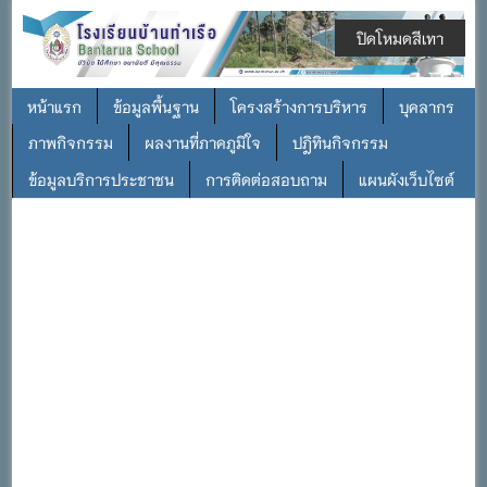
ปิดโหมดสีเทา
หน้าแรก
ข้อมูลพื้นฐาน
โครงสร้างการบริหาร
บุคลากร
ภาพกิจกรรม
ผลงานที่ภาคภูมิใจ
ปฎิทินกิจกรรม
ข้อมูลบริการประชาชน
การติดต่อสอบถาม
แผนผังเว็บไซต์