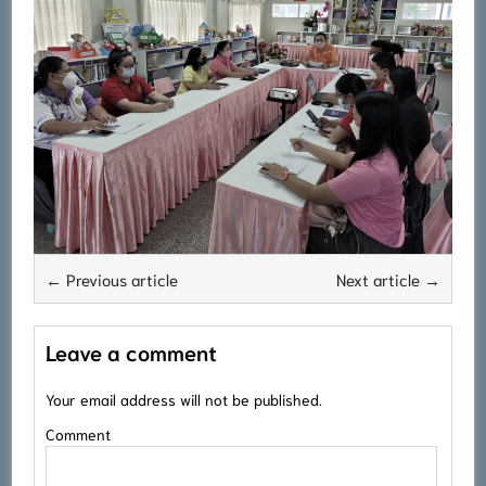
← Previous article
Next article →
Leave a comment
Your email address will not be published.
Comment