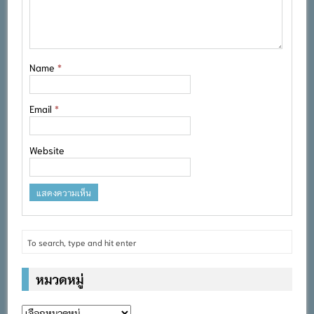
Name
*
Email
*
Website
หมวดหมู่
หมวด