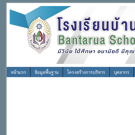
หน้าแรก
ข้อมูลพื้นฐาน
โครงสร้างการบริหาร
บุคลากร