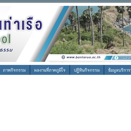
ภาพกิจกรรม
ผลงานที่ภาคภูมิใจ
ปฎิทินกิจกรรม
ข้อมูลบริกา