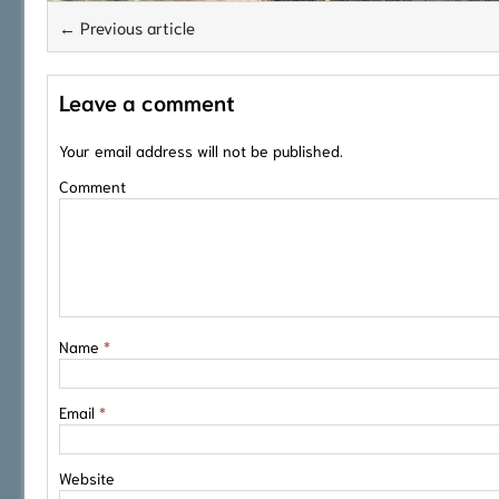
← Previous article
Leave a comment
Your email address will not be published.
Comment
Name
*
Email
*
Website