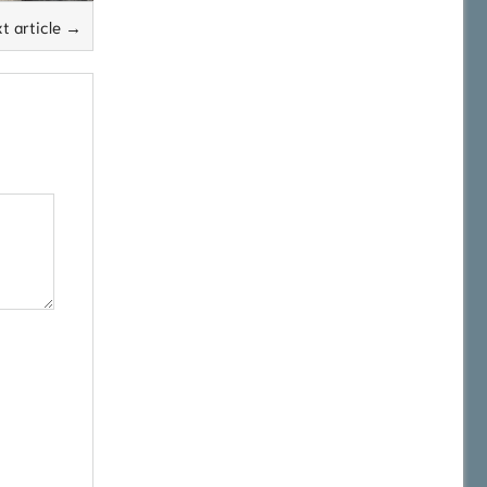
t article →