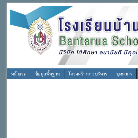
หน้าแรก
ข้อมูลพื้นฐาน
โครงสร้างการบริหาร
บุคลากร