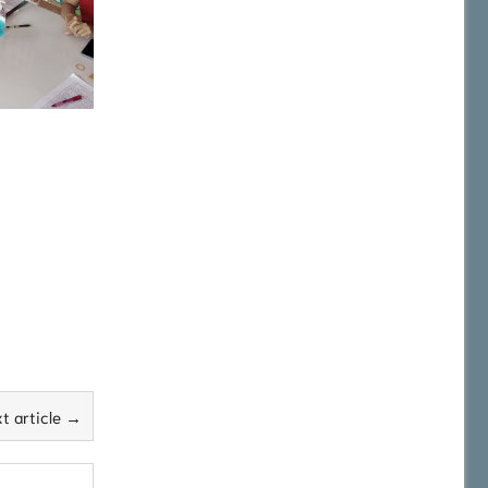
t article →