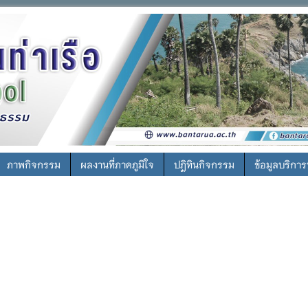
ภาพกิจกรรม
ผลงานที่ภาคภูมิใจ
ปฎิทินกิจกรรม
ข้อมูลบริกา