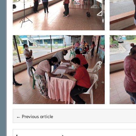
← Previous article