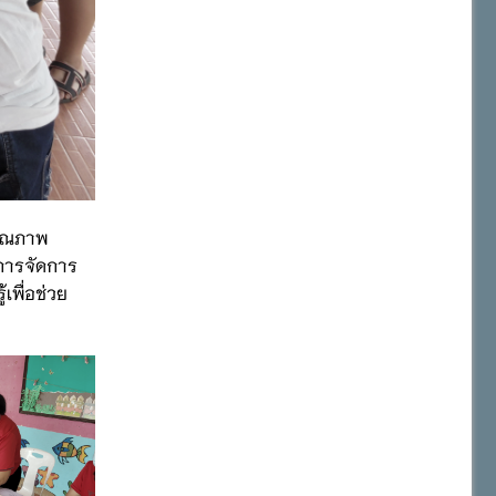
คุณภาพ
ยการจัดการ
เพื่อช่วย