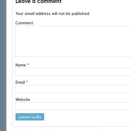
Leave a comment
Your email address will not be published.
Comment
Name
*
Email
*
Website