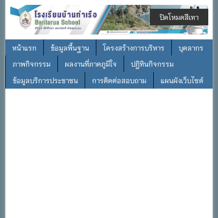
ปิดโหมดสีเทา
หน้าแรก
ข้อมูลพื้นฐาน
โครงสร้างการบริหาร
บุคลากร
ภาพกิจกรรม
ผลงานที่ภาคภูมิใจ
ปฎิทินกิจกรรม
ข้อมูลบริการประชาชน
การติดต่อสอบถาม
แผนผังเว็บไซต์