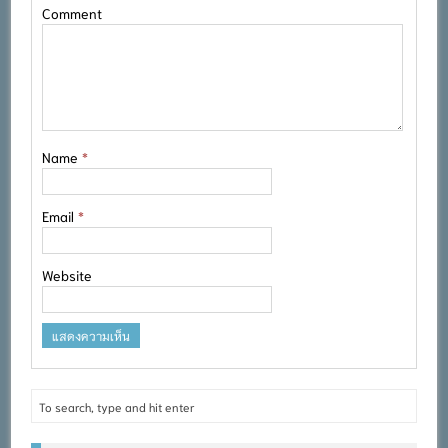
Comment
Name
*
Email
*
Website