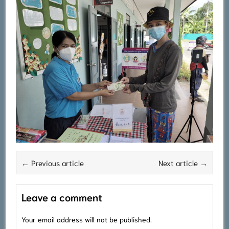
← Previous article
Next article →
Leave a comment
Your email address will not be published.