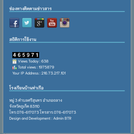
ช่องทางติดตามข่าวสาร
สถิติการใช้งาน
Views Today : 638
Total views : 1975879
Your IP Address : 216.73.217.101
โรงเรียนบ้านท่าเรือ
หมู่ 3 ตำบลศรีสุนทร อำเภอถลาง
จังหวัดภูเก็ต 83110
โทร.076-617073 โทรสาร.076-617073
Design and Development : Admin BTR