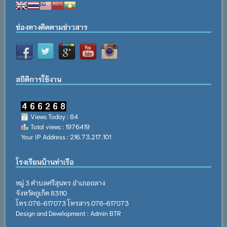
ช่องทางติดตามข่าวสาร
สถิติการใช้งาน
Views Today : 84
Total views : 1976419
Your IP Address : 216.73.217.101
โรงเรียนบ้านท่าเรือ
หมู่ 3 ตำบลศรีสุนทร อำเภอถลาง
จังหวัดภูเก็ต 83110
โทร.076-617073 โทรสาร.076-617073
Design and Development : Admin BTR