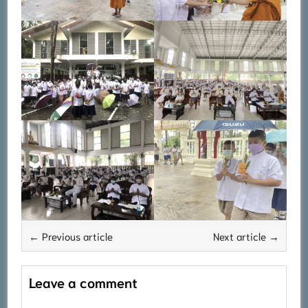
← Previous article
Next article →
Leave a comment