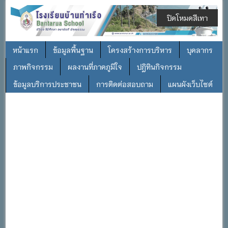
ปิดโหมดสีเทา
หน้าแรก
ข้อมูลพื้นฐาน
โครงสร้างการบริหาร
บุคลากร
ภาพกิจกรรม
ผลงานที่ภาคภูมิใจ
ปฎิทินกิจกรรม
ข้อมูลบริการประชาชน
การติดต่อสอบถาม
แผนผังเว็บไซต์