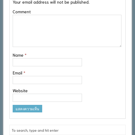
Your email address will not be published.
Comment
Name
*
Email
*
Website