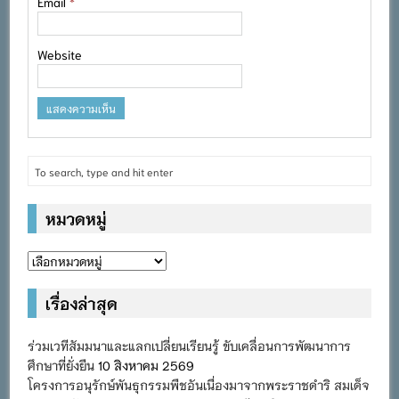
Email
*
Website
หมวดหมู่
หมวด
หมู่
เรื่องล่าสุด
ร่วมเวทีสัมมนาและแลกเปลี่ยนเรียนรู้ ขับเคลื่อนการพัฒนาการ
ศึกษาที่ยั่งยืน
10 สิงหาคม 2569
โครงการอนุรักษ์พันธุกรรมพืชอันเนื่องมาจากพระราชดำริ สมเด็จ