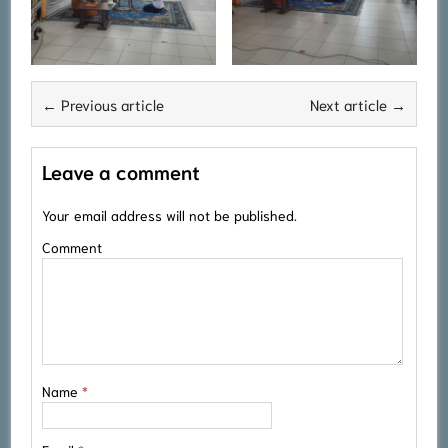
← Previous article
Next article →
Leave a comment
Your email address will not be published.
Comment
Name
*