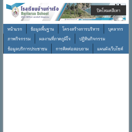
ปิดโหมดสีเทา
หน้าแรก
ข้อมูลพื้นฐาน
โครงสร้างการบริหาร
บุคลากร
ภาพกิจกรรม
ผลงานที่ภาคภูมิใจ
ปฎิทินกิจกรรม
ข้อมูลบริการประชาชน
การติดต่อสอบถาม
แผนผังเว็บไซต์