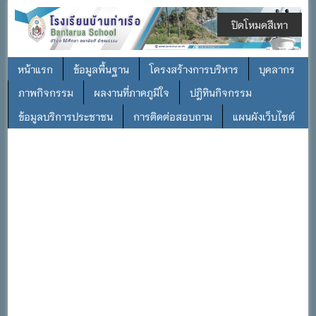
ปิดโหมดสีเทา
หน้าแรก
ข้อมูลพื้นฐาน
โครงสร้างการบริหาร
บุคลากร
ภาพกิจกรรม
ผลงานที่ภาคภูมิใจ
ปฎิทินกิจกรรม
ข้อมูลบริการประชาชน
การติดต่อสอบถาม
แผนผังเว็บไซต์