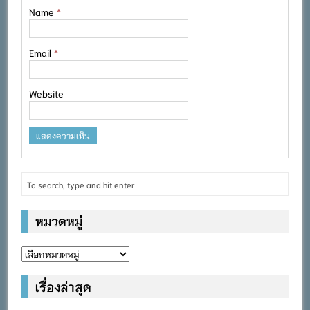
Name
*
Email
*
Website
หมวดหมู่
หมวด
หมู่
เรื่องล่าสุด