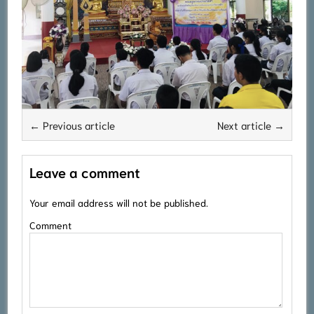
← Previous article
Next article →
Leave a comment
Your email address will not be published.
Comment