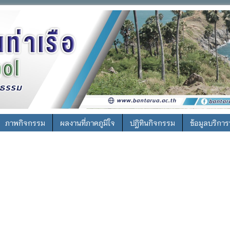
ภาพกิจกรรม
ผลงานที่ภาคภูมิใจ
ปฎิทินกิจกรรม
ข้อมูลบริกา