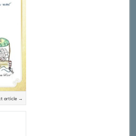
t article →