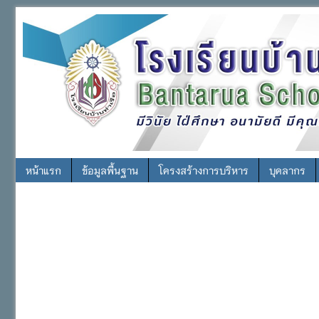
หน้าแรก
ข้อมูลพื้นฐาน
โครงสร้างการบริหาร
บุคลากร