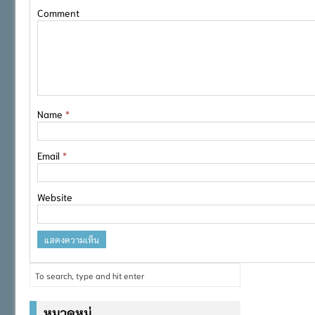
Comment
Name
*
Email
*
Website
หมวดหมู่