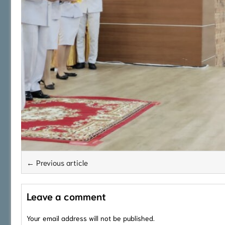
← Previous article
Leave a comment
Your email address will not be published.