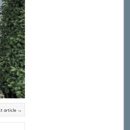
t article →