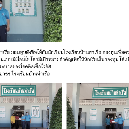
เรือ มอบทุนยังชีพให้กับนักเรียนโรงเรียนบ้านท่าเรือ กองทุนเพื่
ุนแบบมีเงื่อนไข โดยมีเป้าหมายสำคัญเพื่อให้นักเรียนในกองทุน ได้เ
ะบาดของโรคติดเชื้อไวรัส
าธร โรงเรียนบ้านท่าเรือ