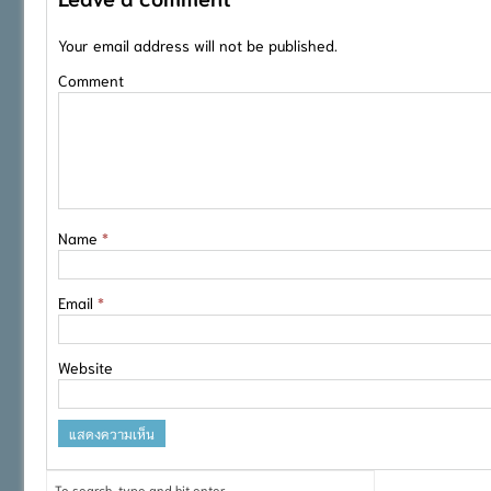
Your email address will not be published.
Comment
Name
*
Email
*
Website