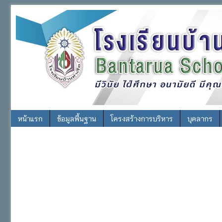
หน้าแรก
ข้อมูลพื้นฐาน
โครงสร้างการบริหาร
บุคลากร