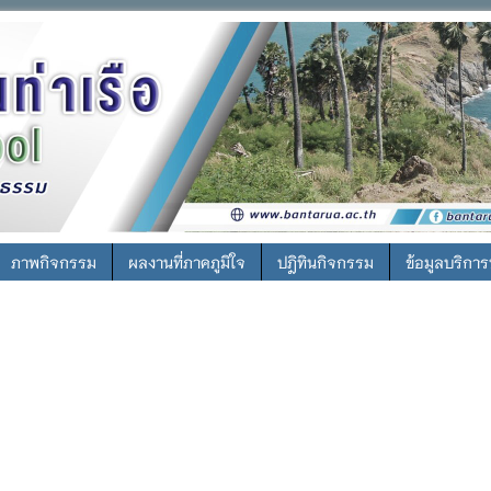
ภาพกิจกรรม
ผลงานที่ภาคภูมิใจ
ปฎิทินกิจกรรม
ข้อมูลบริกา