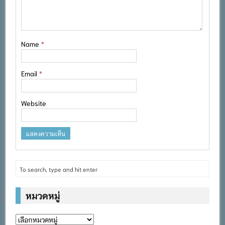
Name
*
Email
*
Website
หมวดหมู่
หมวด