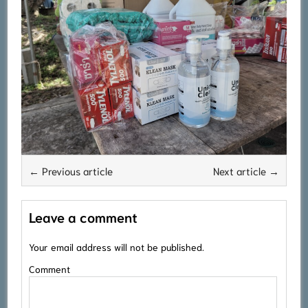
← Previous article
Next article →
Leave a comment
Your email address will not be published.
Comment