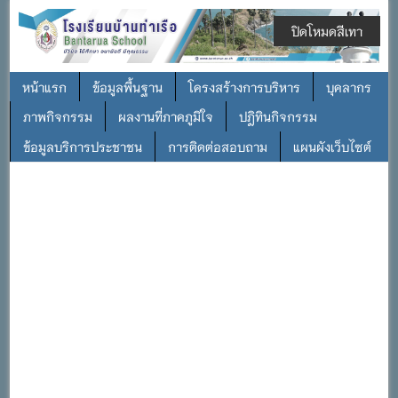
ปิดโหมดสีเทา
หน้าแรก
ข้อมูลพื้นฐาน
โครงสร้างการบริหาร
บุคลากร
ภาพกิจกรรม
ผลงานที่ภาคภูมิใจ
ปฎิทินกิจกรรม
ข้อมูลบริการประชาชน
การติดต่อสอบถาม
แผนผังเว็บไซต์