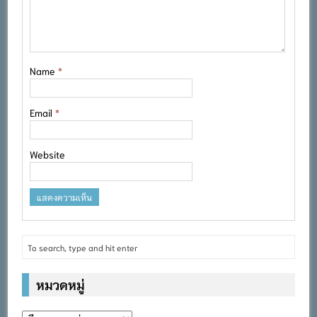
Name
*
Email
*
Website
หมวดหมู่