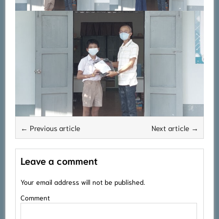
← Previous article
Next article →
Leave a comment
Your email address will not be published.
Comment