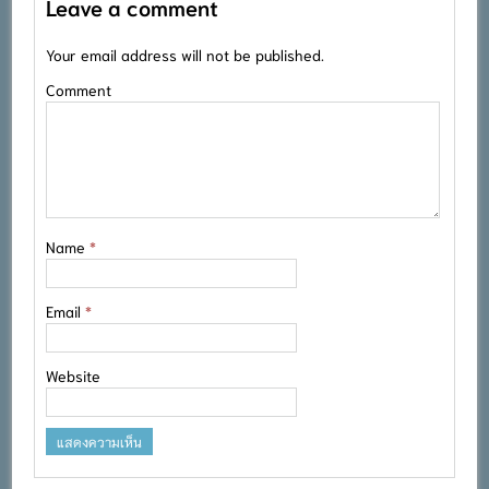
Leave a comment
Your email address will not be published.
Comment
Name
*
Email
*
Website