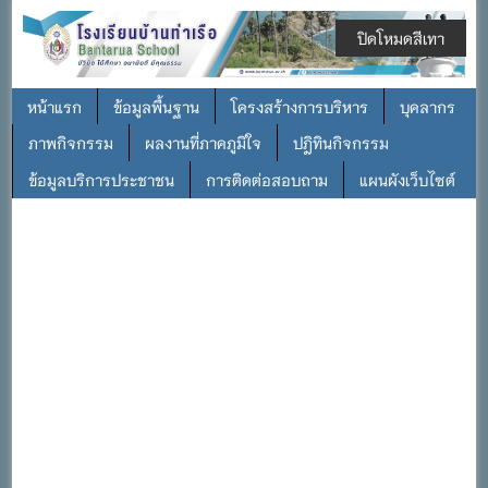
ปิดโหมดสีเทา
หน้าแรก
ข้อมูลพื้นฐาน
โครงสร้างการบริหาร
บุคลากร
ภาพกิจกรรม
ผลงานที่ภาคภูมิใจ
ปฎิทินกิจกรรม
ข้อมูลบริการประชาชน
การติดต่อสอบถาม
แผนผังเว็บไซต์