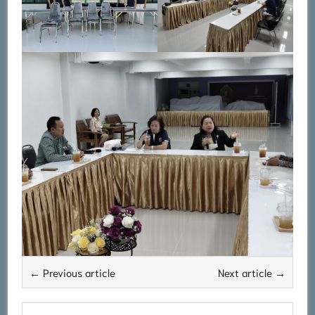
← Previous article
Next article →