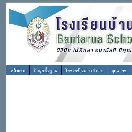
หน้าแรก
ข้อมูลพื้นฐาน
โครงสร้างการบริหาร
บุคลากร