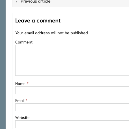
← Previous article
Leave a comment
Your email address will not be published.
Comment
Name
*
Email
*
Website