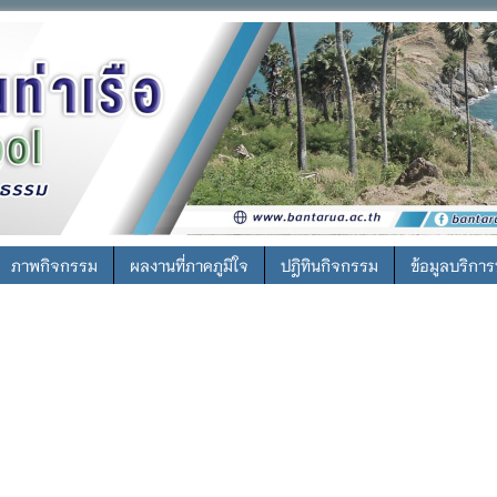
ภาพกิจกรรม
ผลงานที่ภาคภูมิใจ
ปฎิทินกิจกรรม
ข้อมูลบริกา