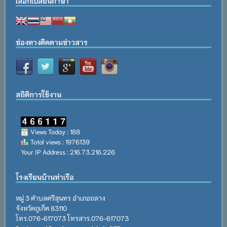
เลือกเปลี่ยนภาษา
ช่องทางติดตามข่าวสาร
สถิติการใช้งาน
Views Today : 188
Total views : 1976139
Your IP Address : 216.73.216.226
โรงเรียนบ้านท่าเรือ
หมู่ 3 ตำบลศรีสุนทร อำเภอถลาง
จังหวัดภูเก็ต 83110
โทร.076-617073 โทรสาร.076-617073