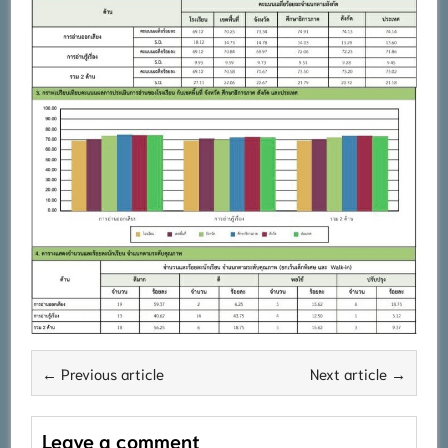
← Previous article
Next article →
Leave a comment