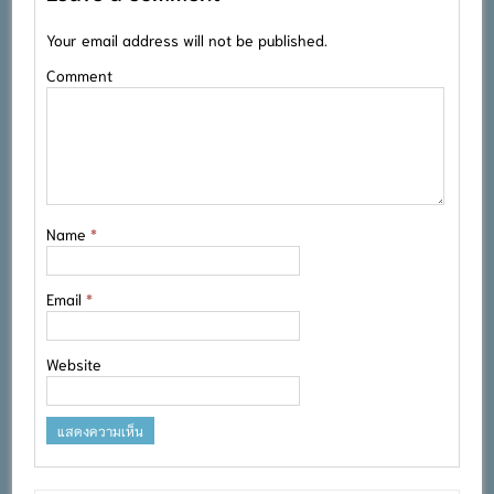
Your email address will not be published.
Comment
Name
*
Email
*
Website