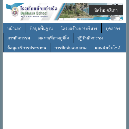
ปิดโหมดสีเทา
หน้าแรก
ข้อมูลพื้นฐาน
โครงสร้างการบริหาร
บุคลากร
ภาพกิจกรรม
ผลงานที่ภาคภูมิใจ
ปฎิทินกิจกรรม
ข้อมูลบริการประชาชน
การติดต่อสอบถาม
แผนผังเว็บไซต์