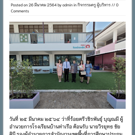
Posted on
26 มีนาคม 2564
by
admin
in
กิจกรรมครู ผู้บริหาร
// 0
Comments
วันที่ ๒๕ มีนาคม ๒๕๖๔ ว่าที่ร้อยตรีวชิรพันธุ์ บุญณมี ผู้
อำนวยการโรงเรียนบ้านท่าเรือ ต้อนรับ นายวิรยุทธ ชัย
ดินี รองผู้อำนวยการสำนักงานเขตพื้นที่การศึกษาประถม