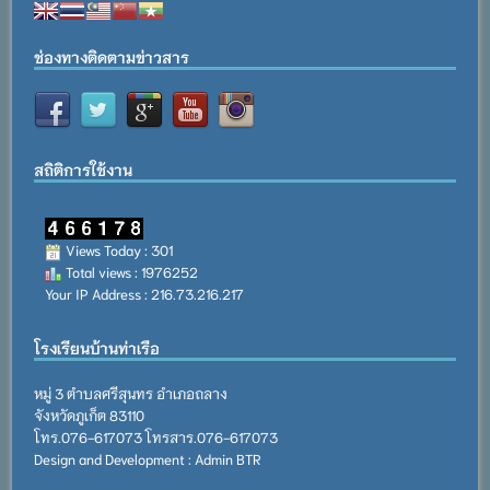
ช่องทางติดตามข่าวสาร
สถิติการใช้งาน
Views Today : 301
Total views : 1976252
Your IP Address : 216.73.216.217
โรงเรียนบ้านท่าเรือ
หมู่ 3 ตำบลศรีสุนทร อำเภอถลาง
จังหวัดภูเก็ต 83110
โทร.076-617073 โทรสาร.076-617073
Design and Development : Admin BTR