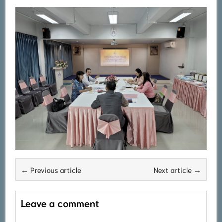
← Previous article
Next article →
Leave a comment