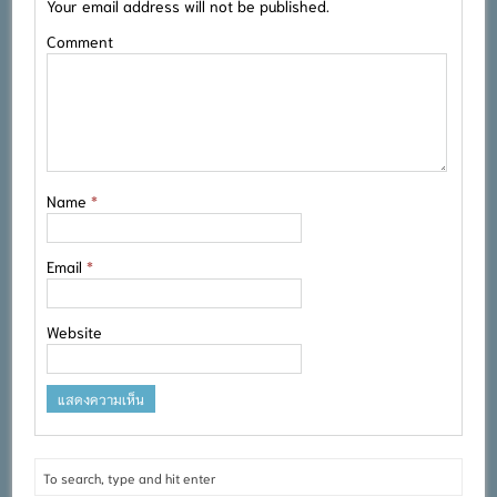
Your email address will not be published.
Comment
Name
*
Email
*
Website