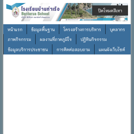
ปิดโหมดสีเทา
หน้าแรก
ข้อมูลพื้นฐาน
โครงสร้างการบริหาร
บุคลากร
ภาพกิจกรรม
ผลงานที่ภาคภูมิใจ
ปฎิทินกิจกรรม
ข้อมูลบริการประชาชน
การติดต่อสอบถาม
แผนผังเว็บไซต์