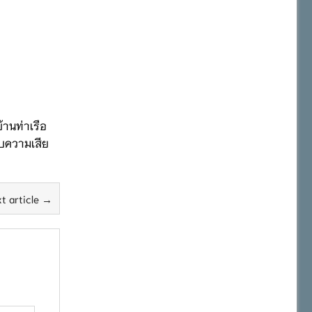
้านท่าเรือ
ับความเสีย
t article →