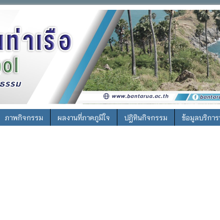
ภาพกิจกรรม
ผลงานที่ภาคภูมิใจ
ปฎิทินกิจกรรม
ข้อมูลบริกา