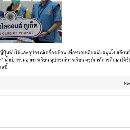
่นพับได้และอุปกรณ์เครื่องเขียน เพื่อช่วยเหลือสนับสนุนโรงเรียนบ
” น้ำเข้าท่วมอาคารเรียน อุปกรณ์การเรียน ครุภัณฑ์การศึกษาได้ร
สนี้
Nex