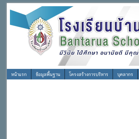
หน้าแรก
ข้อมูลพื้นฐาน
โครงสร้างการบริหาร
บุคลากร