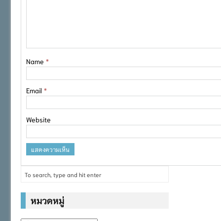
Name
*
Email
*
Website
หมวดหมู่