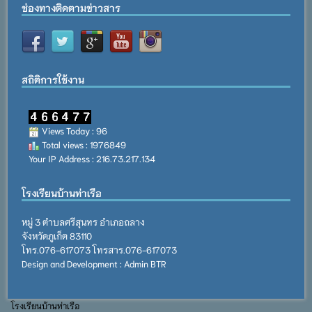
ช่องทางติดตามข่าวสาร
สถิติการใช้งาน
Views Today : 96
Total views : 1976849
Your IP Address : 216.73.217.134
โรงเรียนบ้านท่าเรือ
หมู่ 3 ตำบลศรีสุนทร อำเภอถลาง
จังหวัดภูเก็ต 83110
โทร.076-617073 โทรสาร.076-617073
Design and Development : Admin BTR
โรงเรียนบ้านท่าเรือ