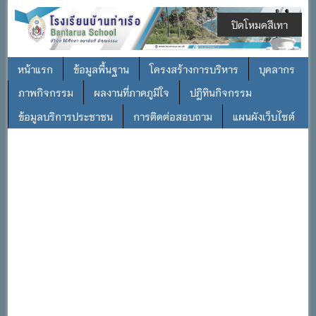
ปิดโหมดสีเทา
หน้าแรก
ข้อมูลพื้นฐาน
โครงสร้างการบริหาร
บุคลากร
ภาพกิจกรรม
ผลงานที่ภาคภูมิใจ
ปฎิทินกิจกรรม
ข้อมูลบริการประชาชน
การติดต่อสอบถาม
แผนผังเว็บไซต์