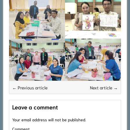
← Previous article
Next article →
Leave a comment
Your email address will not be published.
Comment