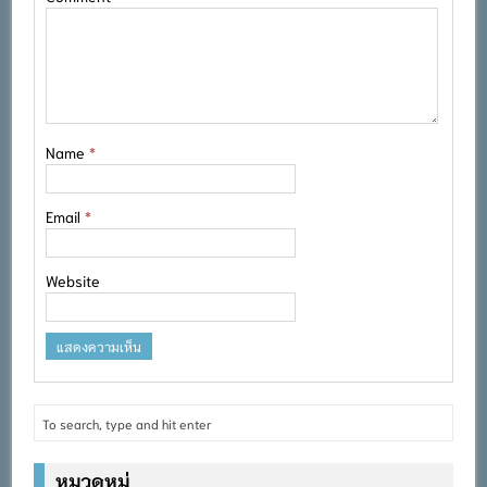
Name
*
Email
*
Website
หมวดหมู่