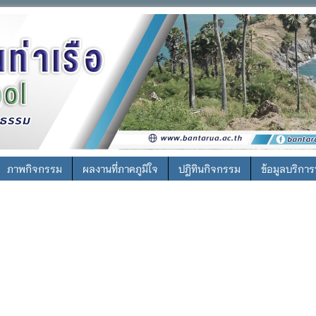
ภาพกิจกรรม
ผลงานที่ภาคภูมิใจ
ปฎิทินกิจกรรม
ข้อมูลบริกา