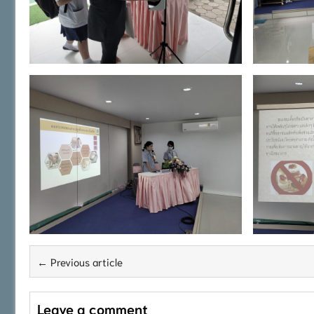
← Previous article
Leave a comment