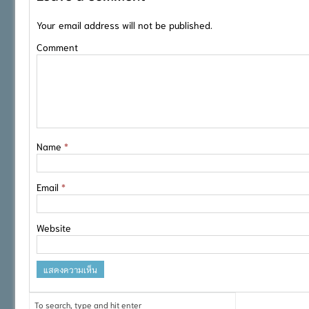
Your email address will not be published.
Comment
Name
*
Email
*
Website