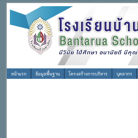
หน้าแรก
ข้อมูลพื้นฐาน
โครงสร้างการบริหาร
บุคลากร