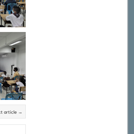
t article →