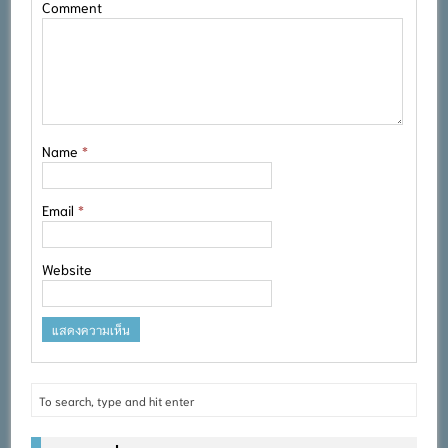
Comment
Name
*
Email
*
Website