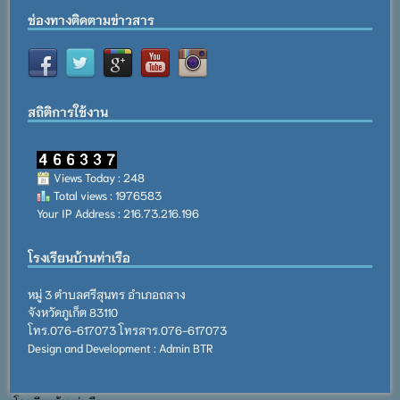
ช่องทางติดตามข่าวสาร
สถิติการใช้งาน
Views Today : 248
Total views : 1976583
Your IP Address : 216.73.216.196
โรงเรียนบ้านท่าเรือ
หมู่ 3 ตำบลศรีสุนทร อำเภอถลาง
จังหวัดภูเก็ต 83110
โทร.076-617073 โทรสาร.076-617073
Design and Development : Admin BTR