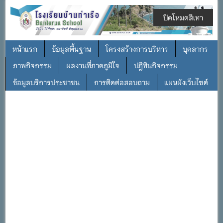
ปิดโหมดสีเทา
หน้าแรก
ข้อมูลพื้นฐาน
โครงสร้างการบริหาร
บุคลากร
ภาพกิจกรรม
ผลงานที่ภาคภูมิใจ
ปฎิทินกิจกรรม
ข้อมูลบริการประชาชน
การติดต่อสอบถาม
แผนผังเว็บไซต์