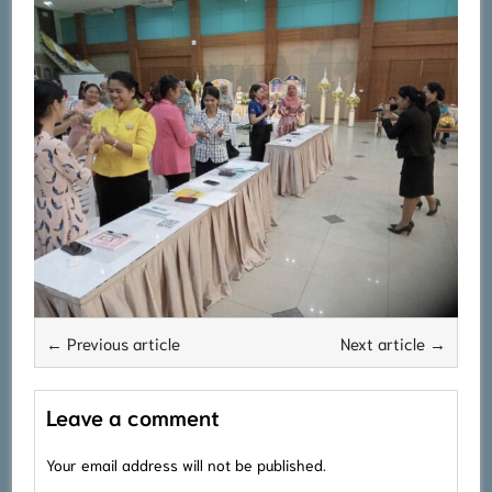
← Previous article
Next article →
Leave a comment
Your email address will not be published.