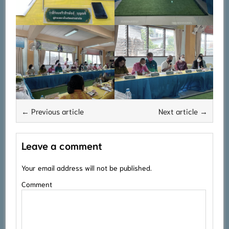
← Previous article
Next article →
Leave a comment
Your email address will not be published.
Comment