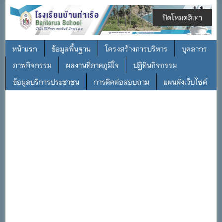
ปิดโหมดสีเทา
หน้าแรก
ข้อมูลพื้นฐาน
โครงสร้างการบริหาร
บุคลากร
ภาพกิจกรรม
ผลงานที่ภาคภูมิใจ
ปฎิทินกิจกรรม
ข้อมูลบริการประชาชน
การติดต่อสอบถาม
แผนผังเว็บไซต์