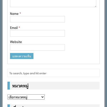
Name
*
Email
*
Website
หมวดหมู่
หมวด
หมู่