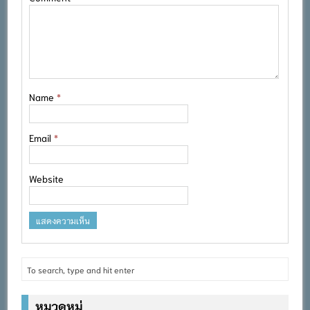
Name
*
Email
*
Website
หมวดหมู่