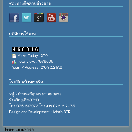
ช่องทางติดตามข่าวสาร
สถิติการใช้งาน
Views Today : 270
Total views : 1976605
Your IP Address : 216.73.217.8
โรงเรียนบ้านท่าเรือ
หมู่ 3 ตำบลศรีสุนทร อำเภอถลาง
จังหวัดภูเก็ต 83110
โทร.076-617073 โทรสาร.076-617073
Design and Development : Admin BTR
โรงเรียนบ้านท่าเรือ