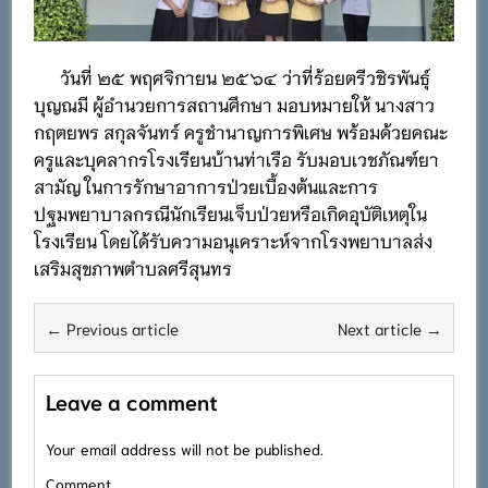
วันที่ ๒๕ พฤศจิกายน ๒๕๖๔ ว่าที่ร้อยตรีวชิรพันธุ์
บุญณมี ผู้อำนวยการสถานศึกษา มอบหมายให้ นางสาว
กฤตยพร สกุลจันทร์ ครูชำนาญการพิเศษ พร้อมด้วยคณะ
ครูและบุคลากรโรงเรียนบ้านท่าเรือ รับมอบเวชภัณฑ์ยา
สามัญ ในการรักษาอาการป่วยเบื้องต้นและการ
ปฐมพยาบาลกรณีนักเรียนเจ็บป่วยหรือเกิดอุบัติเหตุใน
โรงเรียน โดยได้รับความอนุเคราะห์จากโรงพยาบาลส่ง
เสริมสุขภาพตำบลศรีสุนทร
← Previous article
Next article →
Leave a comment
Your email address will not be published.
Comment