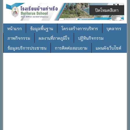
ปิดโหมดสีเทา
หน้าแรก
ข้อมูลพื้นฐาน
โครงสร้างการบริหาร
บุคลากร
ภาพกิจกรรม
ผลงานที่ภาคภูมิใจ
ปฎิทินกิจกรรม
ข้อมูลบริการประชาชน
การติดต่อสอบถาม
แผนผังเว็บไซต์