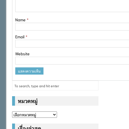
Name
*
Email
*
Website
หมวดหมู่
หมวด
หมู่
เรื่องล่าสุด