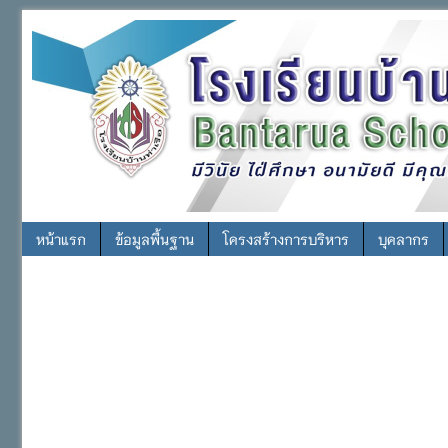
หน้าแรก
ข้อมูลพื้นฐาน
โครงสร้างการบริหาร
บุคลากร