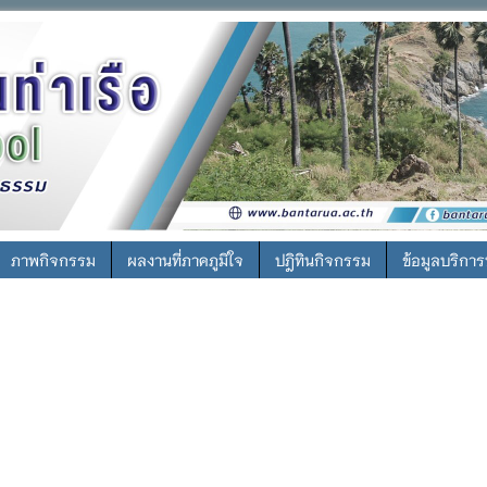
ภาพกิจกรรม
ผลงานที่ภาคภูมิใจ
ปฎิทินกิจกรรม
ข้อมูลบริกา