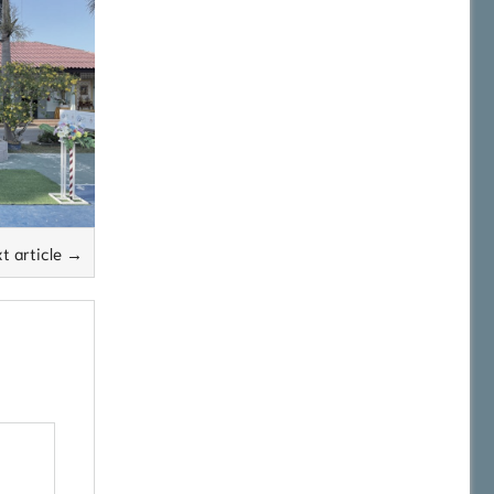
t article →