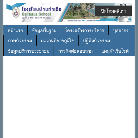
ปิดโหมดสีเทา
หน้าแรก
ข้อมูลพื้นฐาน
โครงสร้างการบริหาร
บุคลากร
ภาพกิจกรรม
ผลงานที่ภาคภูมิใจ
ปฎิทินกิจกรรม
ข้อมูลบริการประชาชน
การติดต่อสอบถาม
แผนผังเว็บไซต์