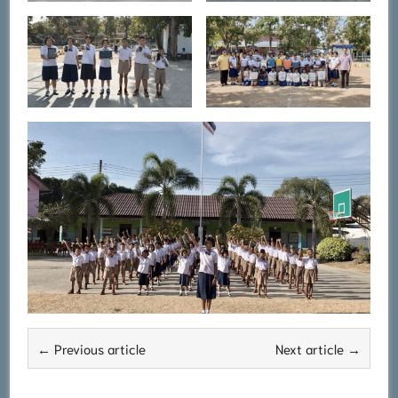
← Previous article
Next article →