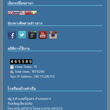
เลือกเปลี่ยนภาษา
ช่องทางติดตามข่าวสาร
สถิติการใช้งาน
Views Today : 15
Total views : 1975256
Your IP Address : 216.73.216.172
โรงเรียนบ้านท่าเรือ
หมู่ 3 ตำบลศรีสุนทร อำเภอถลาง
จังหวัดภูเก็ต 83110
โทร.076-617073 โทรสาร.076-617073