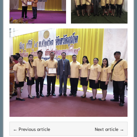
← Previous article
Next article →