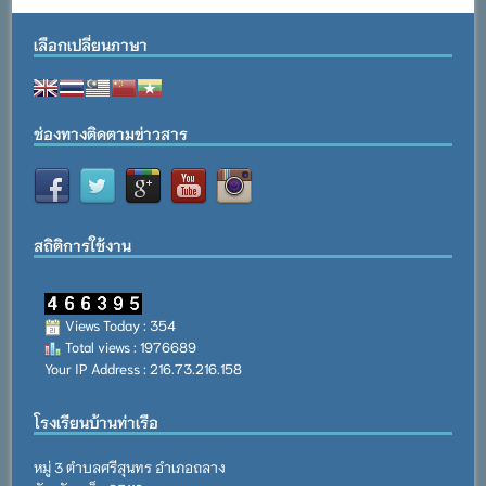
เลือกเปลี่ยนภาษา
ช่องทางติดตามข่าวสาร
สถิติการใช้งาน
Views Today : 354
Total views : 1976689
Your IP Address : 216.73.216.158
โรงเรียนบ้านท่าเรือ
หมู่ 3 ตำบลศรีสุนทร อำเภอถลาง