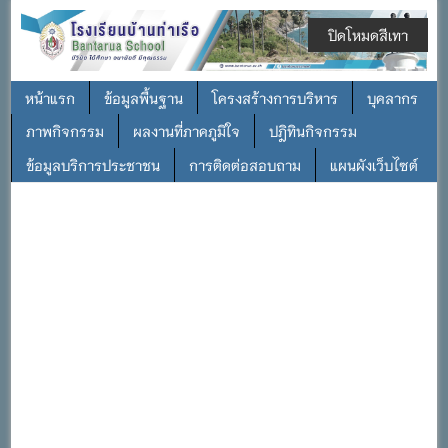
ปิดโหมดสีเทา
หน้าแรก
ข้อมูลพื้นฐาน
โครงสร้างการบริหาร
บุคลากร
ภาพกิจกรรม
ผลงานที่ภาคภูมิใจ
ปฎิทินกิจกรรม
ข้อมูลบริการประชาชน
การติดต่อสอบถาม
แผนผังเว็บไซต์