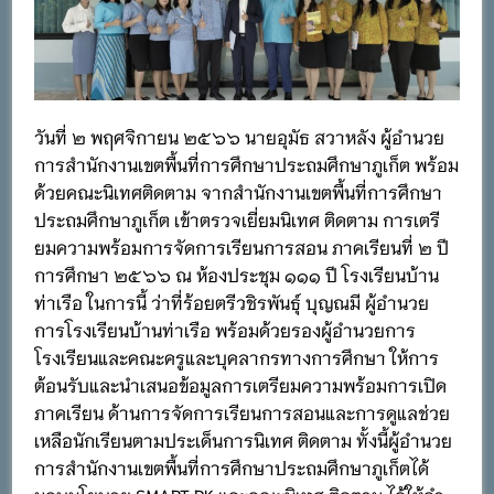
วันที่ ๒ พฤศจิกายน ๒๕๖๖ นายอุมัธ สวาหลัง ผู้อำนวย
การสำนักงานเขตพื้นที่การศึกษาประถมศึกษาภูเก็ต พร้อม
ด้วยคณะนิเทศติดตาม จากสำนักงานเขตพื้นที่การศึกษา
ประถมศึกษาภูเก็ต เข้าตรวจเยี่ยมนิเทศ ติดตาม การเตรี
ยมความพร้อมการจัดการเรียนการสอน ภาคเรียนที่ ๒ ปี
การศึกษา ๒๕๖๖ ณ ห้องประชุม ๑๑๑ ปี โรงเรียนบ้าน
ท่าเรือ ในการนี้ ว่าที่ร้อยตรีวชิรพันธุ์ บุญณมี ผู้อำนวย
การโรงเรียนบ้านท่าเรือ พร้อมด้วยรองผู้อำนวยการ
โรงเรียนและคณะครูและบุคลากรทางการศึกษา ให้การ
ต้อนรับและนำเสนอข้อมูลการเตรียมความพร้อมการเปิด
ภาคเรียน ด้านการจัดการเรียนการสอนและการดูแลช่วย
เหลือนักเรียนตามประเด็นการนิเทศ ติดตาม ทั้งนี้ผู้อำนวย
การสำนักงานเขตพื้นที่การศึกษาประถมศึกษาภูเก็ตได้