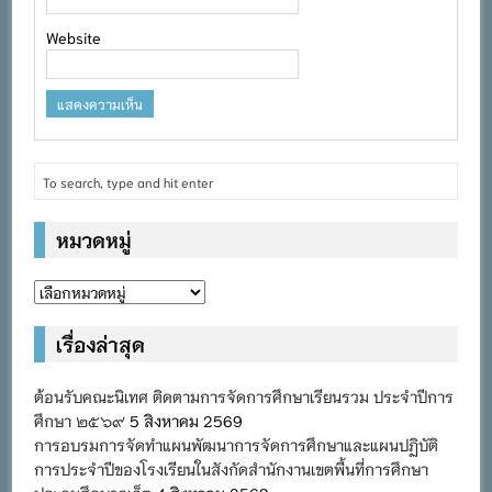
Website
หมวดหมู่
หมวด
หมู่
เรื่องล่าสุด
ต้อนรับคณะนิเทศ ติดตามการจัดการศึกษาเรียนรวม ประจำปีการ
ศึกษา ๒๕๖๙
5 สิงหาคม 2569
การอบรมการจัดทำแผนพัฒนาการจัดการศึกษาและแผนปฏิบัติ
การประจำปีของโรงเรียนในสังกัดสำนักงานเขตพื้นที่การศึกษา