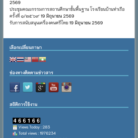
2569
ประชุมคณะกรรมการสถานศึกษาขั้นพื้นฐาน โรงเรียนบ้านท่าเรือ
ครั้งที่ ๑/๒๕๖๙
19 มิถุนายน 2569
รับการสนับสนุนเครื่องดนตรีไทย
19 มิถุนายน 2569
เลือกเปลี่ยนภาษา
ช่องทางติดตามข่าวสาร
สถิติการใช้งาน
Views Today : 283
Total views : 1976234