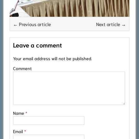
← Previous article
Next article →
Leave a comment
Your email address will not be published.
Comment
Name
*
Email
*