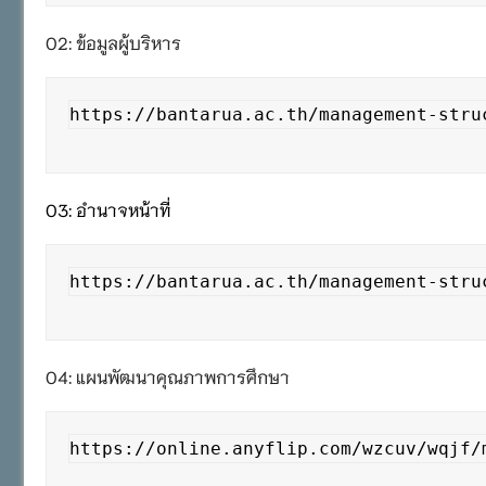
O2: ข้อมูลผู้บริหาร
https://bantarua.ac.th/management-stru
O3: อำนาจหน้าที่
https://bantarua.ac.th/management-stru
O4: แผนพัฒนาคุณภาพการศึกษา
https://online.anyflip.com/wzcuv/wqjf/