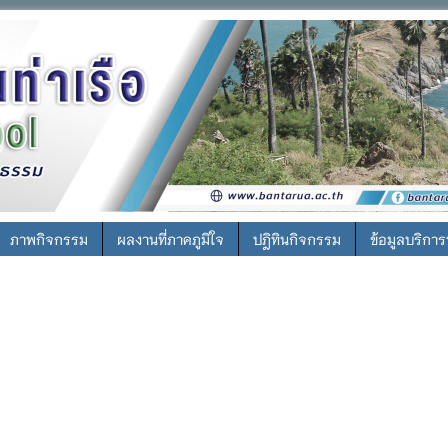
ภาพกิจกรรม
ผลงานที่ภาคภูมิใจ
ปฎิทินกิจกรรม
ข้อมูลบริกา