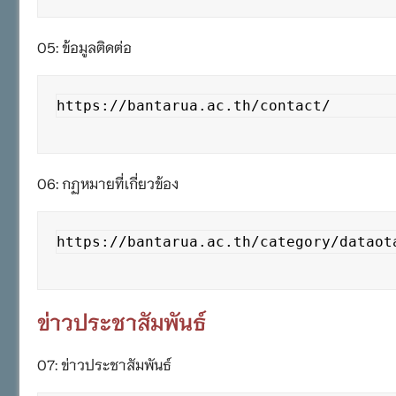
O5: ข้อมูลติดต่อ
https://bantarua.ac.th/contact/
O6: กฏหมายที่เกี่ยวข้อง
https://bantarua.ac.th/category/dataot
ข่าวประชาสัมพันธ์
O7: ข่าวประชาสัมพันธ์