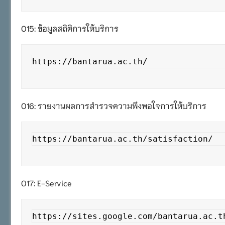
O15: ข้อมูลสถิติการให้บริการ
https://bantarua.ac.th/
O16: รายงานผลการสำรวจความพึงพอใจการให้บริการ
https://bantarua.ac.th/satisfaction/
O17: E-Service
https://sites.google.com/bantarua.ac.t