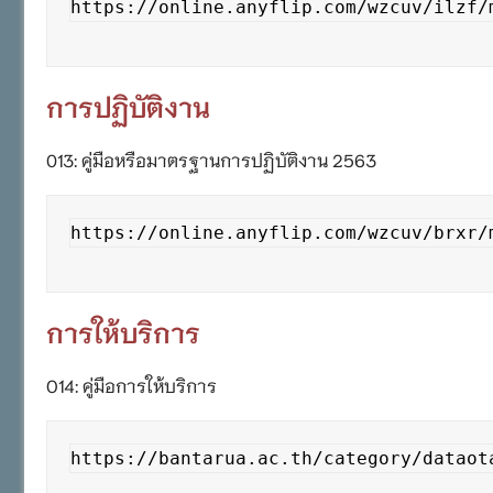
https://online.anyflip.com/wzcuv/ilzf/
การปฏิบัติงาน
013: คู่มือหรือมาตรฐานการปฏิบัติงาน 2563
https://online.anyflip.com/wzcuv/brxr/
การให้บริการ
O14: คู่มือการให้บริการ
https://bantarua.ac.th/category/dataot