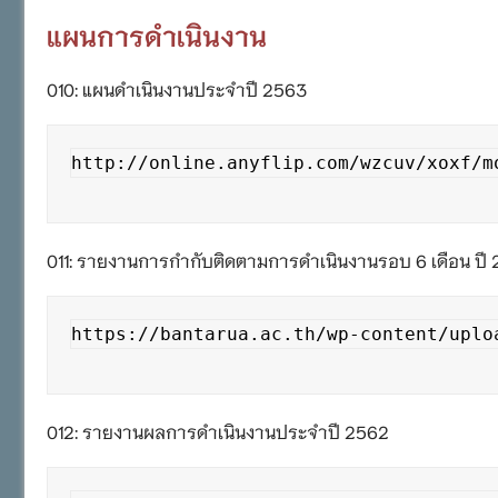
แผนการดำเนินงาน
010: แผนดำเนินงานประจำปี 2563
http://online.anyflip.com/wzcuv/xoxf/m
011: รายงานการกำกับติดตามการดำเนินงานรอบ 6 เดือน ปี
https://bantarua.ac.th/wp-content/uploads/
012: รายงานผลการดำเนินงานประจำปี 2562