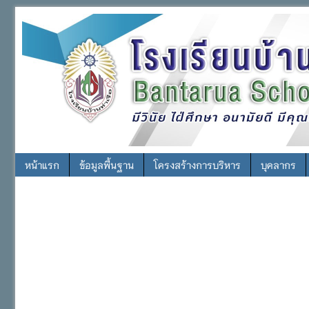
หน้าแรก
ข้อมูลพื้นฐาน
โครงสร้างการบริหาร
บุคลากร