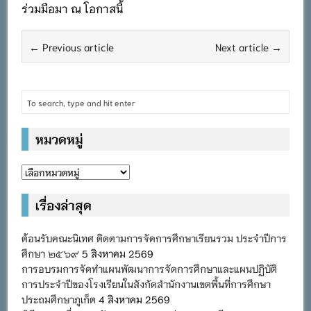
ร่วมมือมา ณ โอกาสนี้
← Previous article
Next article →
หมวดหมู่
หมวด
หมู่
เรื่องล่าสุด
ต้อนรับคณะนิเทศ ติดตามการจัดการศึกษาเรียนรวม ประจำปีการ
ศึกษา ๒๕๖๙
5 สิงหาคม 2569
การอบรมการจัดทำแผนพัฒนาการจัดการศึกษาและแผนปฏิบัติ
การประจำปีของโรงเรียนในสังกัดสำนักงานเขตพื้นที่การศึกษา
ประถมศึกษาภูเก็ต
4 สิงหาคม 2569