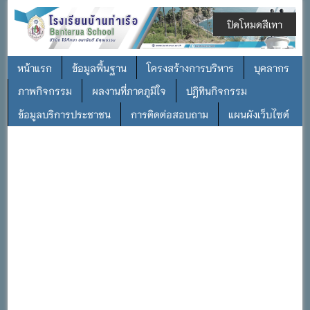
ปิดโหมดสีเทา
หน้าแรก
ข้อมูลพื้นฐาน
โครงสร้างการบริหาร
บุคลากร
ภาพกิจกรรม
ผลงานที่ภาคภูมิใจ
ปฎิทินกิจกรรม
ข้อมูลบริการประชาชน
การติดต่อสอบถาม
แผนผังเว็บไซต์