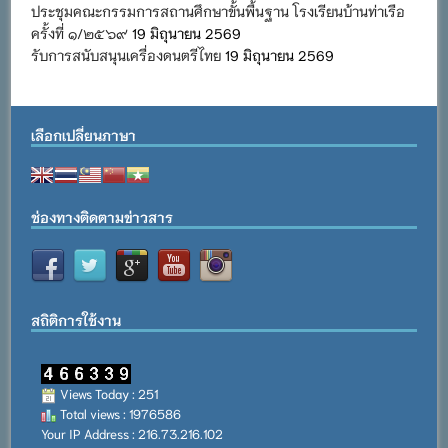
ประชุมคณะกรรมการสถานศึกษาขั้นพื้นฐาน โรงเรียนบ้านท่าเรือ
ครั้งที่ ๑/๒๕๖๙
19 มิถุนายน 2569
รับการสนับสนุนเครื่องดนตรีไทย
19 มิถุนายน 2569
เลือกเปลี่ยนภาษา
ช่องทางติดตามข่าวสาร
สถิติการใช้งาน
Views Today : 251
Total views : 1976586
Your IP Address : 216.73.216.102