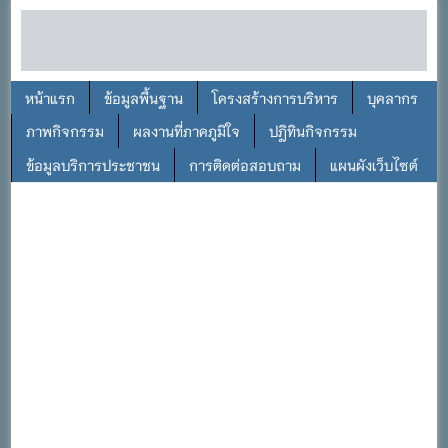
หน้าแรก
ข้อมูลพื้นฐาน
โครงสร้างการบริหาร
บุคลากร
ภาพกิจกรรม
ผลงานที่ภาคภูมิใจ
ปฎิทินกิจกรรม
ข้อมูลบริการประชาชน
การติดต่อสอบถาม
แผนผังเว็บไซต์