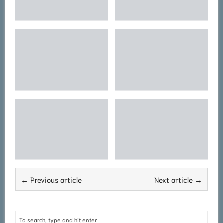
← Previous article
Next article →