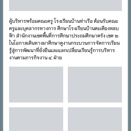
ผู้บริหารพร้อมคณะครู โรงเรียนบ้านท่าเรือ ต้อนรับคณะ
ครูและบุคลากรทางการ ศึกษาโรงเรียนบ้านตะเคียงหลบ
ฟ้า สำนักงานเขตพื้นที่การศึกษาประถมศึกษาตรัง เขต ๒
ในโอกาสเดินทางมาศึกษาดูงานกระบวนการจัดการเรียน
รู้สู่การพัฒนาที่ยั่งยืนและแลกเปลี่ยนเรียนรู้การบริหาร
งานตามภารกิจงาน ๔ ฝ่าย