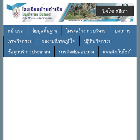
ปิดโหมดสีเทา
หน้าแรก
ข้อมูลพื้นฐาน
โครงสร้างการบริหาร
บุคลากร
ภาพกิจกรรม
ผลงานที่ภาคภูมิใจ
ปฎิทินกิจกรรม
ข้อมูลบริการประชาชน
การติดต่อสอบถาม
แผนผังเว็บไซต์