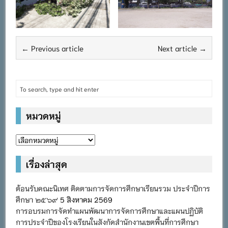
← Previous article
Next article →
หมวดหมู่
หมวด
หมู่
เรื่องล่าสุด
ต้อนรับคณะนิเทศ ติดตามการจัดการศึกษาเรียนรวม ประจำปีการ
ศึกษา ๒๕๖๙
5 สิงหาคม 2569
การอบรมการจัดทำแผนพัฒนาการจัดการศึกษาและแผนปฏิบัติ
การประจำปีของโรงเรียนในสังกัดสำนักงานเขตพื้นที่การศึกษา