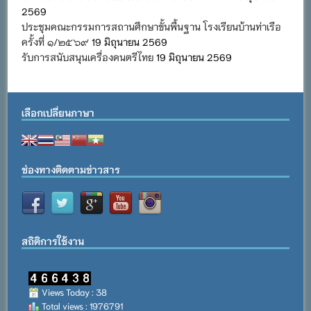
2569
ประชุมคณะกรรมการสถานศึกษาขั้นพื้นฐาน โรงเรียนบ้านท่าเรือ
ครั้งที่ ๑/๒๕๖๙
19 มิถุนายน 2569
รับการสนับสนุนเครื่องดนตรีไทย
19 มิถุนายน 2569
เลือกเปลี่ยนภาษา
ช่องทางติดตามข่าวสาร
สถิติการใช้งาน
Views Today : 38
Total views : 1976791