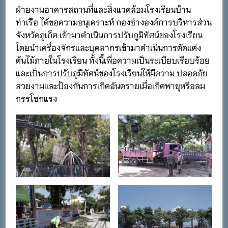
ฝ่ายงานอาคารสถานที่และสิ่งแวดล้อมโรงเรียนบ้าน
ท่าเรือ ได้ขอความอนุเคราะห์ กองช่างองค์การบริหารส่วน
จังหวัดภูเก็ต เข้ามาดำเนินการปรับภูมิทัศน์ของโรงเรียน
โดยนำเครื่องจักรและบุคลากรเข้ามาดำเนินการตัดแต่ง
ต้นไม้ภายในโรงเรียน ทั้งนี้เพื่อความเป็นระเบียบเรียบร้อย
และเป็นการปรับภูมิทัศน์ของโรงเรียนให้มีความ ปลอดภัย
สวยงามและป้องกันการเกิดอันตรายเมื่อเกิดพายุหรือลม
กรรโชกแรง