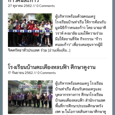
27 ตุลาคม 2562 // 0 Comments
ผู้บริหารพร้อมด้วยคณะครู
โรงเรียนบ้านท่าเรือ ให้การต้อนรับ
มูลนิธิก้าวคนละก้าว โดย นายอาทิ
วราห์ คงมาลัย และให้ความร่วม
มือให้สถานที่จัด กิจกรรม “ก้าว
คนละก้าว” เพื่อระดมทุนจากผู้มี
จิตศรัทธาทั่วประเทศ ร่วม
[อ่านเพิ่มเติม...]
โรงเรียนบ้านตะเคียงหลบฟ้า ศึกษาดูงาน
17 กันยายน 2562 // 0 Comments
ผู้บริหารพร้อมคณะครู โรงเรียน
บ้านท่าเรือ ต้อนรับคณะครูและ
บุคลากรทางการ ศึกษาโรงเรียน
บ้านตะเคียงหลบฟ้า สำนักงานเขต
พื้นที่การศึกษาประถมศึกษาตรัง
เขต ๒ ในโอกาสเดินทางมาศึกษาดู