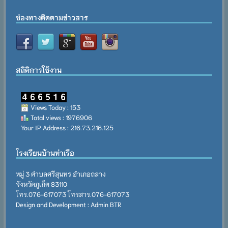
ช่องทางติดตามข่าวสาร
สถิติการใช้งาน
Views Today : 153
Total views : 1976906
Your IP Address : 216.73.216.125
โรงเรียนบ้านท่าเรือ
หมู่ 3 ตำบลศรีสุนทร อำเภอถลาง
จังหวัดภูเก็ต 83110
โทร.076-617073 โทรสาร.076-617073
Design and Development : Admin BTR