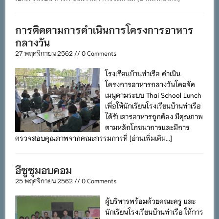
การติดตามการดำเนินการโครงการอาหาร
กลางวัน
27 พฤศจิกายน 2562 // 0 Comments
โรงเรียนบ้านท่าเรือ ดำเนิน
โครงการอาหารกลางวันโดยจัด
เมนูตามระบบ Thai School Lunch
เพื่อให้นักเรียนโรงเรียนบ้านท่าเรือ
ได้รับสารอาหารถูกต้อง มีคุณภาพ
ตามหลักโภชนาการและมีการ
ตรวจสอบคุณภาพจากคณะกรรมการที่
[อ่านเพิ่มเติม...]
อีซูซุมอบคอม
25 พฤศจิกายน 2562 // 0 Comments
ผู้บริหารพร้อมด้วยคณะครู และ
นักเรียนโรงเรียนบ้านท่าเรือ ให้การ