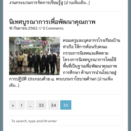
งานกระบวนการจัดการเรียนรู้สู
[อ่านเพิ่มเติม...]
นิเทศบูรณาการเพื่อพัฒนาคุณภาพ
16 กันยายน 2562 // 0 Comments
คณะครูและบุคลากรโรงเรียนบ้าน
ท่าเรือ ให้การต้อนรับคณะ
กรรมการนิเทศและติดตาม
โครงการนิเทศบูรณาการโดยใช้
พื้นที่เป็นฐานเพื่อพัฒนาคุณภาพ
การศึกษา ด้านการนำนโยบายสู่
การปฏิบัติ ประกอบด้วย ๑. พระบรมราโชบายด้านก
[อ่านเพิ่ม
เติม...]
«
1
…
33
34
35